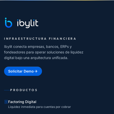
INFRAESTRUCTURA FINANCIERA
Ibylit conecta empresas, bancos, ERPs y
fondeadores para operar soluciones de liquidez
digital bajo una arquitectura unificada.
Solicitar Demo
PRODUCTOS
Factoring Digital
Liquidez inmediata para cuentas por cobrar