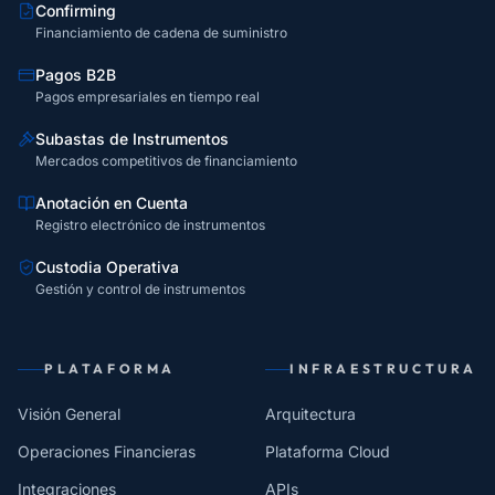
Confirming
Financiamiento de cadena de suministro
Pagos B2B
Pagos empresariales en tiempo real
Subastas de Instrumentos
Mercados competitivos de financiamiento
Anotación en Cuenta
Registro electrónico de instrumentos
Custodia Operativa
Gestión y control de instrumentos
PLATAFORMA
INFRAESTRUCTURA
Visión General
Arquitectura
Operaciones Financieras
Plataforma Cloud
Integraciones
APIs