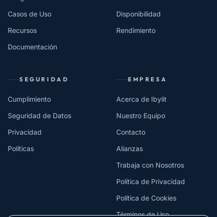
Casos de Uso
Disponibilidad
Recursos
Rendimiento
Documentación
SEGURIDAD
EMPRESA
Cumplimiento
Acerca de Ibylit
Seguridad de Datos
Nuestro Equipo
Privacidad
Contacto
Políticas
Alianzas
Trabaja con Nosotros
Política de Privacidad
Política de Cookies
Términos de Uso