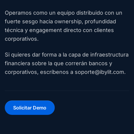
Operamos como un equipo distribuido con un
fuerte sesgo hacia ownership, profundidad
técnica y engagement directo con clientes
corporativos.
Si quieres dar forma a la capa de infraestructura
financiera sobre la que correrán bancos y
corporativos, escríbenos a soporte@ibylit.com.
Solicitar Demo