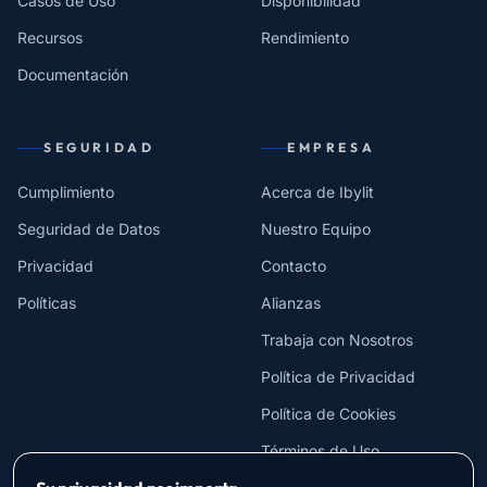
Casos de Uso
Disponibilidad
Recursos
Rendimiento
Documentación
SEGURIDAD
EMPRESA
Cumplimiento
Acerca de Ibylit
Seguridad de Datos
Nuestro Equipo
Privacidad
Contacto
Políticas
Alianzas
Trabaja con Nosotros
Política de Privacidad
Política de Cookies
Términos de Uso