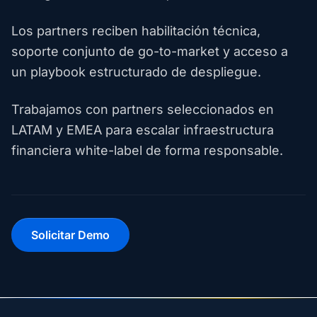
Los partners reciben habilitación técnica,
soporte conjunto de go-to-market y acceso a
un playbook estructurado de despliegue.
Trabajamos con partners seleccionados en
LATAM y EMEA para escalar infraestructura
financiera white-label de forma responsable.
Solicitar Demo