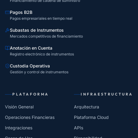
Financiamiento de cadena de suministro
Pagos B2B
Pagos empresariales en tiempo real
Subastas de Instrumentos
Mercados competitivos de financiamiento
Anotación en Cuenta
Registro electrónico de instrumentos
Custodia Operativa
Gestión y control de instrumentos
PLATAFORMA
INFRAESTRUCTURA
Visión General
Arquitectura
Operaciones Financieras
Plataforma Cloud
Integraciones
APIs