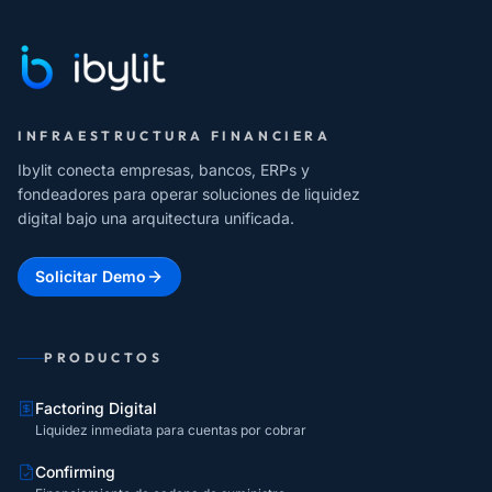
INFRAESTRUCTURA FINANCIERA
Ibylit conecta empresas, bancos, ERPs y
fondeadores para operar soluciones de liquidez
digital bajo una arquitectura unificada.
Solicitar Demo
PRODUCTOS
Factoring Digital
Liquidez inmediata para cuentas por cobrar
Confirming