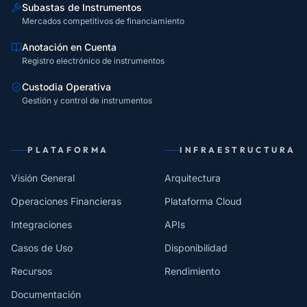
Subastas de Instrumentos
Mercados competitivos de financiamiento
Anotación en Cuenta
Registro electrónico de instrumentos
Custodia Operativa
Gestión y control de instrumentos
PLATAFORMA
INFRAESTRUCTURA
Visión General
Arquitectura
Operaciones Financieras
Plataforma Cloud
Integraciones
APIs
Casos de Uso
Disponibilidad
Recursos
Rendimiento
Documentación