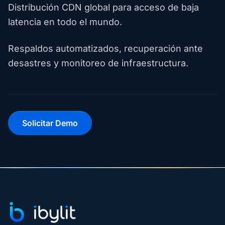
Distribución CDN global para acceso de baja
latencia en todo el mundo.
Respaldos automatizados, recuperación ante
desastres y monitoreo de infraestructura.
Solicitar Demo