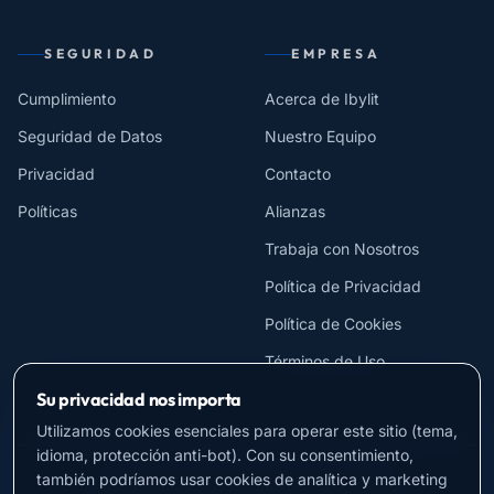
SEGURIDAD
EMPRESA
Cumplimiento
Acerca de Ibylit
Seguridad de Datos
Nuestro Equipo
Privacidad
Contacto
Políticas
Alianzas
Trabaja con Nosotros
Política de Privacidad
Política de Cookies
Términos de Uso
Su privacidad nos importa
Utilizamos cookies esenciales para operar este sitio (tema,
idioma, protección anti-bot). Con su consentimiento,
también podríamos usar cookies de analítica y marketing