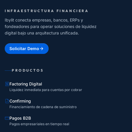
INFRAESTRUCTURA FINANCIERA
Ibylit conecta empresas, bancos, ERPs y
fondeadores para operar soluciones de liquidez
digital bajo una arquitectura unificada.
Solicitar Demo
PRODUCTOS
Factoring Digital
Liquidez inmediata para cuentas por cobrar
Confirming
Financiamiento de cadena de suministro
Pagos B2B
Pagos empresariales en tiempo real