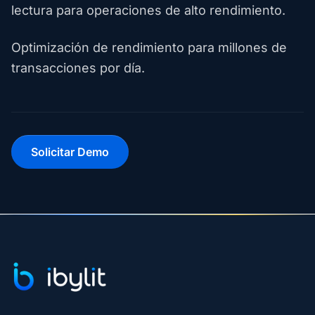
lectura para operaciones de alto rendimiento.
Optimización de rendimiento para millones de
transacciones por día.
Solicitar Demo