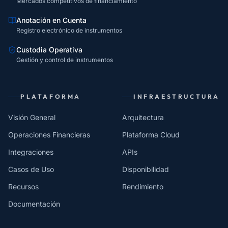
Mercados competitivos de financiamiento
Anotación en Cuenta
Registro electrónico de instrumentos
Custodia Operativa
Gestión y control de instrumentos
PLATAFORMA
INFRAESTRUCTURA
Visión General
Arquitectura
Operaciones Financieras
Plataforma Cloud
Integraciones
APIs
Casos de Uso
Disponibilidad
Recursos
Rendimiento
Documentación