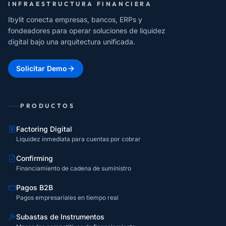
INFRAESTRUCTURA FINANCIERA
Ibylit conecta empresas, bancos, ERPs y
fondeadores para operar soluciones de liquidez
digital bajo una arquitectura unificada.
Solicitar Demo
PRODUCTOS
Factoring Digital
Liquidez inmediata para cuentas por cobrar
Confirming
Financiamiento de cadena de suministro
Pagos B2B
Pagos empresariales en tiempo real
Subastas de Instrumentos